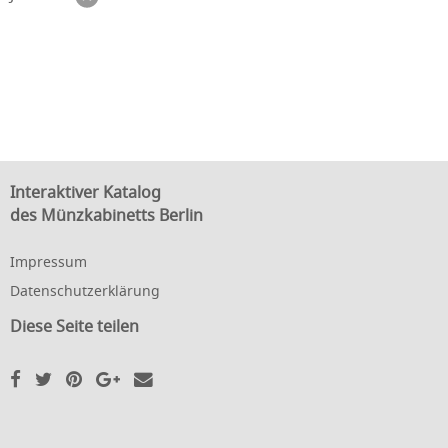
Interaktiver Katalog
des Münzkabinetts Berlin
Impressum
Datenschutzerklärung
Diese Seite teilen