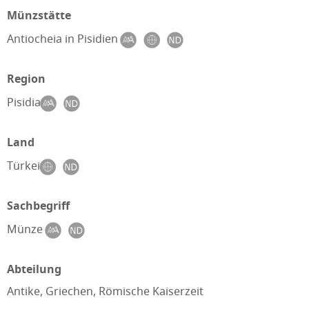
Münzstätte
Antiocheia in Pisidien
Region
Pisidia
Land
Türkei
Sachbegriff
Münze
Abteilung
Antike, Griechen, Römische Kaiserzeit