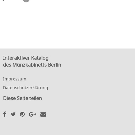
Interaktiver Katalog
des Münzkabinetts Berlin
Impressum
Datenschutzerklärung
Diese Seite teilen