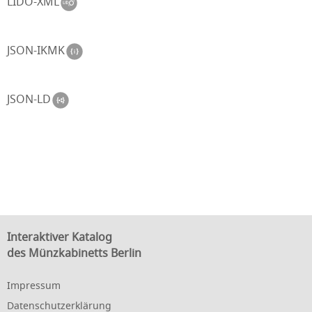
LIDO-XML
JSON-IKMK
JSON-LD
Interaktiver Katalog
des Münzkabinetts Berlin
Impressum
Datenschutzerklärung