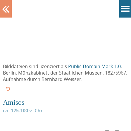
Tablett
Bilddateien sind lizenziert als
Public Domain Mark 1.0
.
Berlin, Münzkabinett der Staatlichen Museen, 18275967.
Aufnahme durch Bernhard Weisser.
Amisos
ca. 125-100 v. Chr.