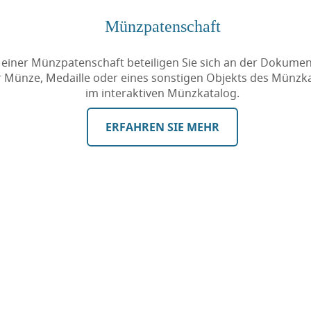
Münzpatenschaft
 einer Münzpatenschaft beteiligen Sie sich an der Dokumen
r Münze, Medaille oder eines sonstigen Objekts des Münzk
im interaktiven Münzkatalog.
ERFAHREN SIE MEHR