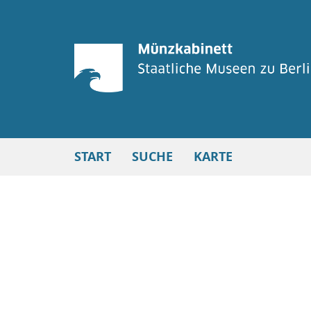
START
SUCHE
KARTE