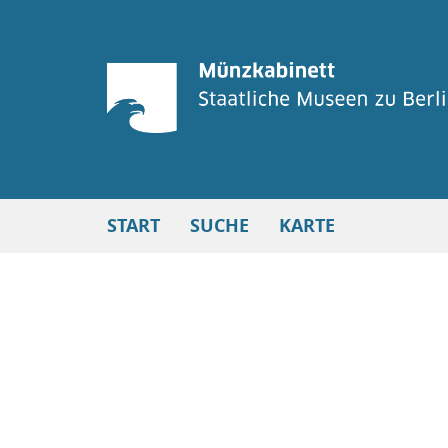
START
SUCHE
KARTE