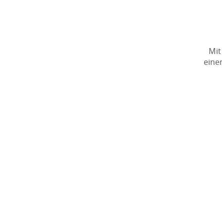
Mit
eine