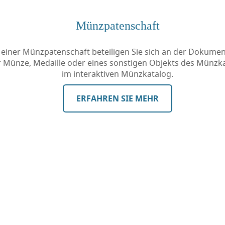
Münzpatenschaft
 einer Münzpatenschaft beteiligen Sie sich an der Dokumen
r Münze, Medaille oder eines sonstigen Objekts des Münzk
im interaktiven Münzkatalog.
ERFAHREN SIE MEHR