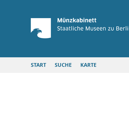
START
SUCHE
KARTE