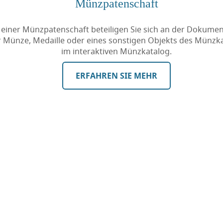
Münzpatenschaft
 einer Münzpatenschaft beteiligen Sie sich an der Dokumen
r Münze, Medaille oder eines sonstigen Objekts des Münzk
im interaktiven Münzkatalog.
ERFAHREN SIE MEHR