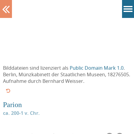
Tablett
Bilddateien sind lizenziert als
Public Domain Mark 1.0
.
Berlin, Münzkabinett der Staatlichen Museen, 18276505.
Aufnahme durch Bernhard Weisser.
Parion
ca. 200-1 v. Chr.