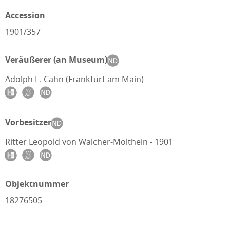
Accession
1901/357
Veräußerer (an Museum)
Adolph E. Cahn (Frankfurt am Main)
Vorbesitzer
Ritter Leopold von Walcher-Molthein - 1901
Objektnummer
18276505