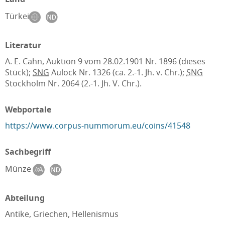
Türkei
Literatur
A. E. Cahn, Auktion 9 vom 28.02.1901 Nr. 1896 (dieses
Stück);
SNG
Aulock Nr. 1326 (ca. 2.-1. Jh. v. Chr.);
SNG
Stockholm Nr. 2064 (2.-1. Jh. V. Chr.).
Webportale
https://www.corpus-nummorum.eu/coins/41548
Sachbegriff
Münze
Abteilung
Antike, Griechen, Hellenismus