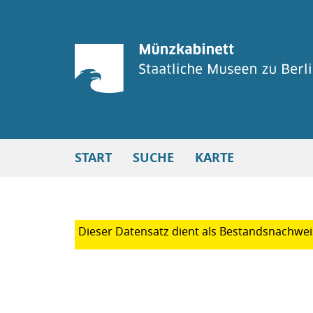
START
SUCHE
KARTE
Dieser Datensatz dient als Bestands
nachweis