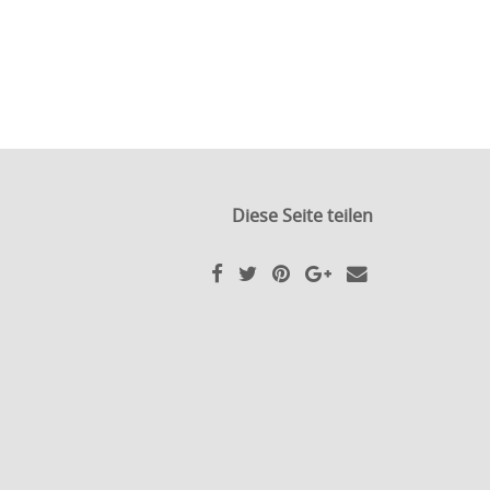
Diese Seite teilen