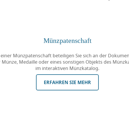
Münzpatenschaft
 einer Münzpatenschaft beteiligen Sie sich an der Dokumen
r Münze, Medaille oder eines sonstigen Objekts des Münzk
im interaktiven Münzkatalog.
ERFAHREN SIE MEHR