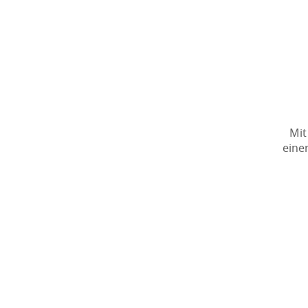
Mit
eine