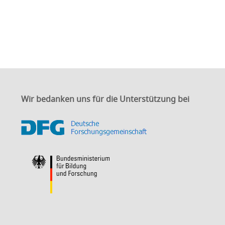
Wir bedanken uns für die Unterstützung bei