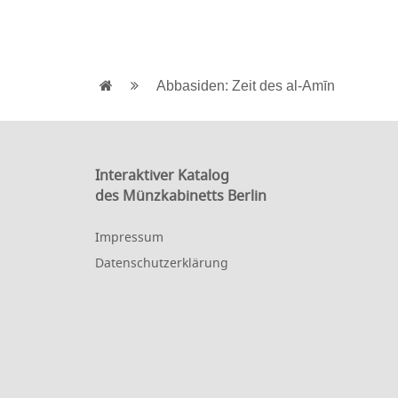
Abbasiden: Zeit des al-Amīn
Interaktiver Katalog
des Münzkabinetts Berlin
Impressum
Datenschutzerklärung