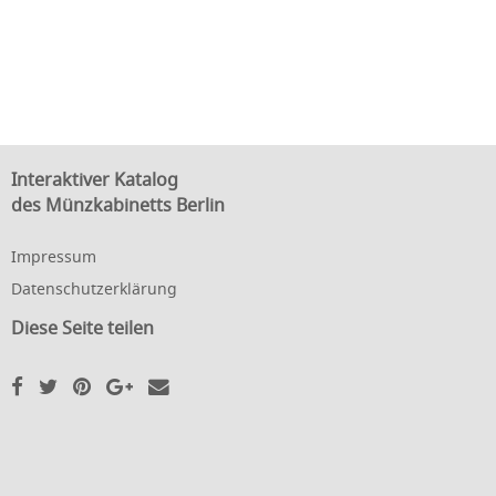
Interaktiver Katalog
des Münzkabinetts Berlin
Impressum
Datenschutzerklärung
Diese Seite teilen