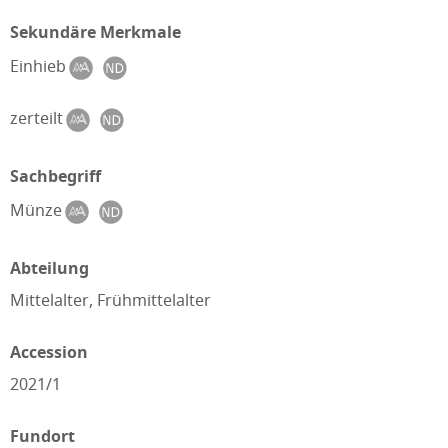
Sekundäre Merkmale
Einhieb
zerteilt
Sachbegriff
Münze
Abteilung
Mittelalter, Frühmittelalter
Accession
2021/1
Fundort