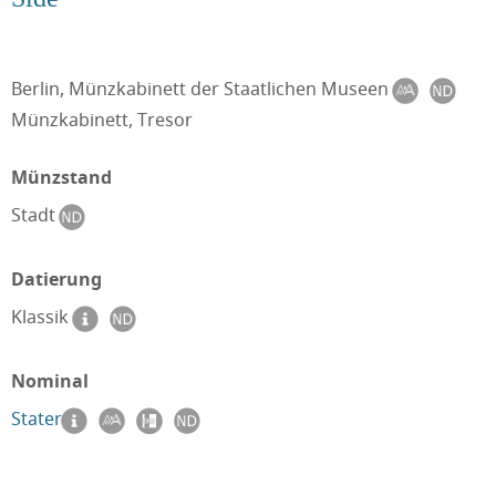
Berlin, Münzkabinett der Staatlichen Museen
Münzkabinett, Tresor
Münzstand
Stadt
Datierung
Klassik
Nominal
Stater