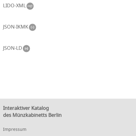
LIDO-XML
JSON-IKMK
JSON-LD
Interaktiver Katalog
des Münzkabinetts Berlin
Impressum