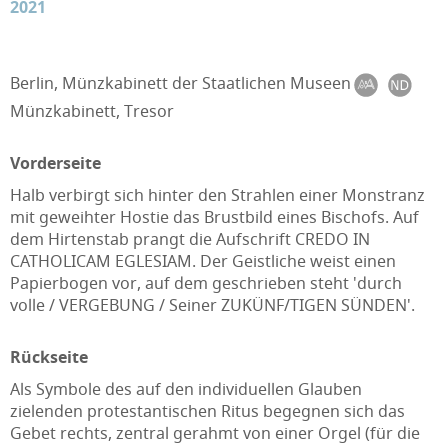
2021
Berlin, Münzkabinett der Staatlichen Museen
Münzkabinett, Tresor
Vorderseite
Halb verbirgt sich hinter den Strahlen einer Monstranz
mit geweihter Hostie das Brustbild eines Bischofs. Auf
dem Hirtenstab prangt die Aufschrift CREDO IN
CATHOLICAM EGLESIAM. Der Geistliche weist einen
Papierbogen vor, auf dem geschrieben steht 'durch
volle / VERGEBUNG / Seiner ZUKÜNF/TIGEN SÜNDEN'.
Rückseite
Als Symbole des auf den individuellen Glauben
zielenden protestantischen Ritus begegnen sich das
Gebet rechts, zentral gerahmt von einer Orgel (für die