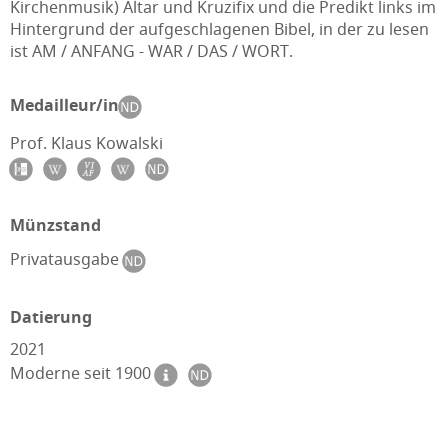
Kirchenmusik) Altar und Kruzifix und die Predikt links im
Hintergrund der aufgeschlagenen Bibel, in der zu lesen
ist AM / ANFANG - WAR / DAS / WORT.
Medailleur/in
Prof. Klaus Kowalski
Münzstand
Privatausgabe
Datierung
2021
Moderne seit 1900