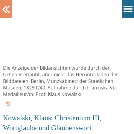
Tablett
Die Anzeige der Bildansichten wurde durch den
Urheber erlaubt, aber nicht das Herunterladen der
Bilddateien. Berlin, Münzkabinett der Staatlichen
Museen, 18290240. Aufnahme durch Franziska Vu.
Medailleur/in: Prof. Klaus Kowalski.
Kowalski, Klaus: Christentum III,
Wortglaube und Glaubenswort