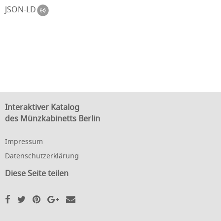
JSON-LD
Interaktiver Katalog
des Münzkabinetts Berlin
Impressum
Datenschutzerklärung
Diese Seite teilen