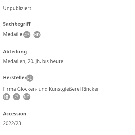
Unpubliziert.
Sachbegriff
Medaille
Abteilung
Medaillen, 20. Jh. bis heute
Hersteller
Firma Glocken- und Kunstgießerei Rincker
Accession
2022/23