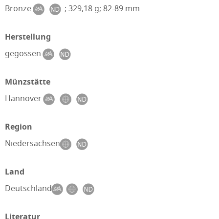
Bronze
; 329,18 g; 82-89 mm
Herstellung
gegossen
Münzstätte
Hannover
Region
Niedersachsen
Land
Deutschland
Literatur