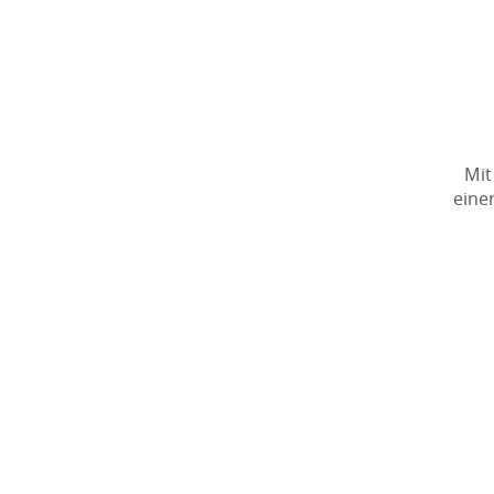
Mit
eine