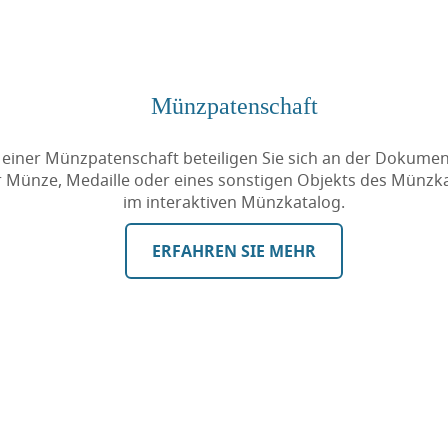
Münzpatenschaft
 einer Münzpatenschaft beteiligen Sie sich an der Dokumen
r Münze, Medaille oder eines sonstigen Objekts des Münzk
im interaktiven Münzkatalog.
ERFAHREN SIE MEHR