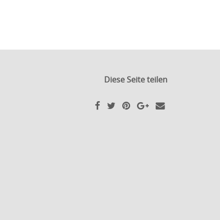
Diese Seite teilen