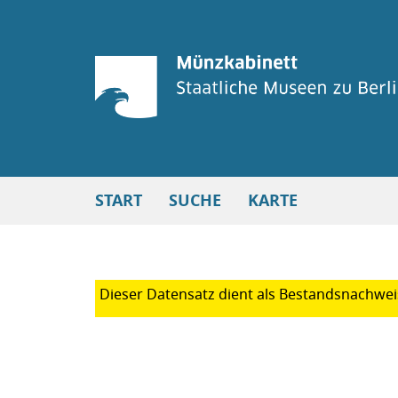
START
SUCHE
KARTE
Dieser Datensatz dient als Bestands
nachweis