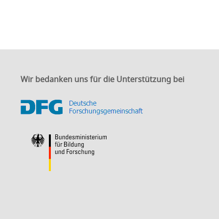
Wir bedanken uns für die Unterstützung bei