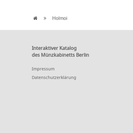
Holmoi
Interaktiver Katalog
des Münzkabinetts Berlin
Impressum
Datenschutzerklärung