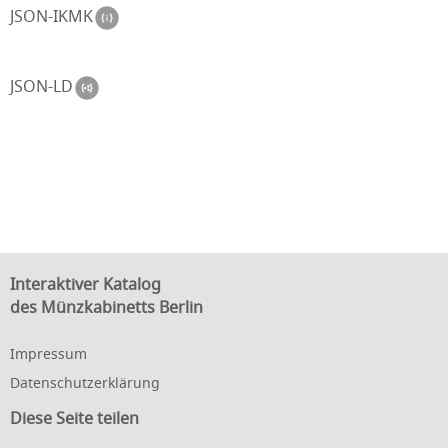
JSON-IKMK
JSON-LD
Interaktiver Katalog
des Münzkabinetts Berlin
Impressum
Datenschutzerklärung
Diese Seite teilen