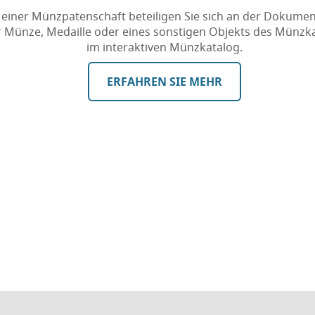
 einer Münzpatenschaft beteiligen Sie sich an der Dokumen
r Münze, Medaille oder eines sonstigen Objekts des Münzk
im interaktiven Münzkatalog.
ERFAHREN SIE MEHR