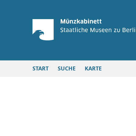
START
SUCHE
KARTE