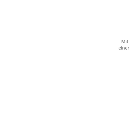
Mit
eine