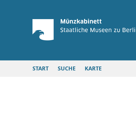
START
SUCHE
KARTE