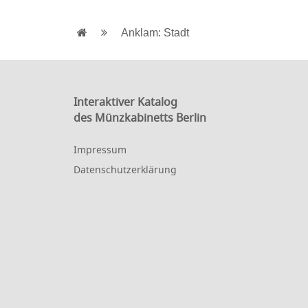
Anklam: Stadt
Interaktiver Katalog
des Münzkabinetts Berlin
Impressum
Datenschutzerklärung