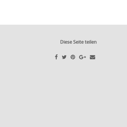
Diese Seite teilen