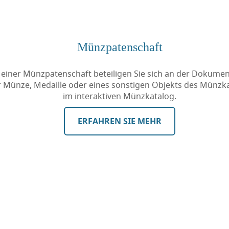
Münzpatenschaft
 einer Münzpatenschaft beteiligen Sie sich an der Dokumen
r Münze, Medaille oder eines sonstigen Objekts des Münzk
im interaktiven Münzkatalog.
ERFAHREN SIE MEHR