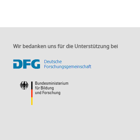
Wir bedanken uns für die Unterstützung bei