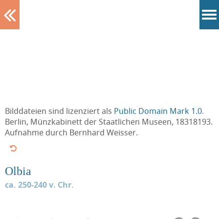
Tablett
Bilddateien sind lizenziert als
Public Domain Mark 1.0
.
Berlin, Münzkabinett der Staatlichen Museen, 18318193.
Aufnahme durch Bernhard Weisser.
Olbia
ca. 250-240 v. Chr.