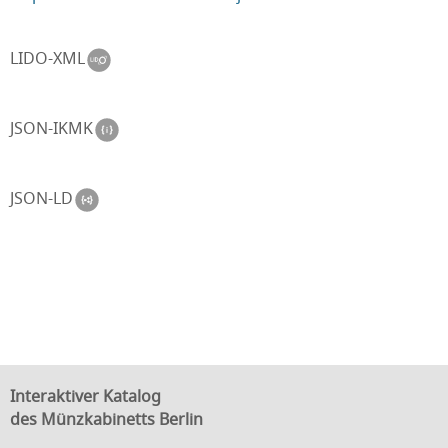
LIDO-XML
JSON-IKMK
JSON-LD
Interaktiver Katalog
des Münzkabinetts Berlin