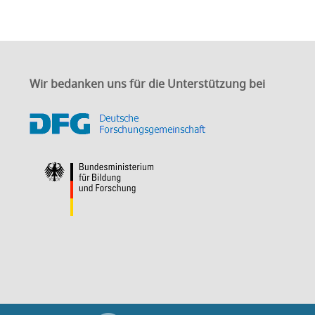
Wir bedanken uns für die Unterstützung bei