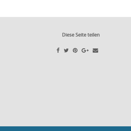
Diese Seite teilen