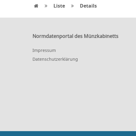
Liste
Details
Normdatenportal des Münzkabinetts
Impressum
Datenschutzerklärung