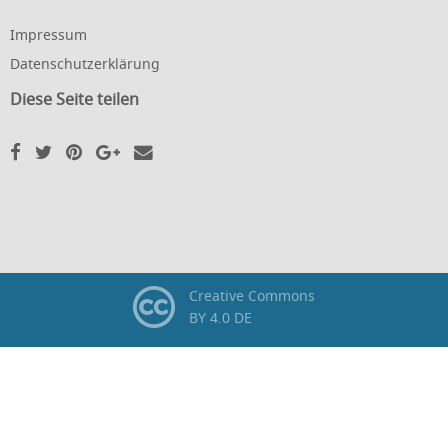
Impressum
Datenschutzerklärung
Diese Seite teilen
Creative Commons
BY 4.0 DE