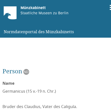
Normdatenportal des Münzkabinetts
Person
Name
Germanicus (15 v.-19 n. Chr.)
Bruder des Claudius, Vater des Caligula.