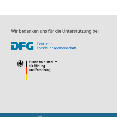
Wir bedanken uns für die Unterstützung bei