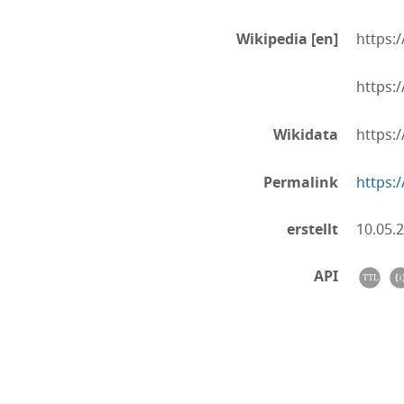
Wikipedia [en]
https:
https:
Wikidata
https:
Permalink
https:
erstellt
10.05.
API