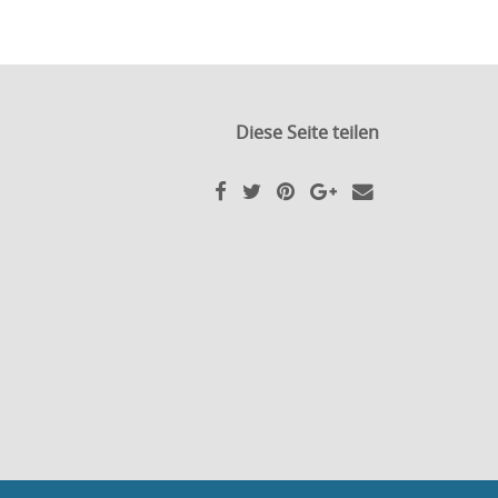
Diese Seite teilen