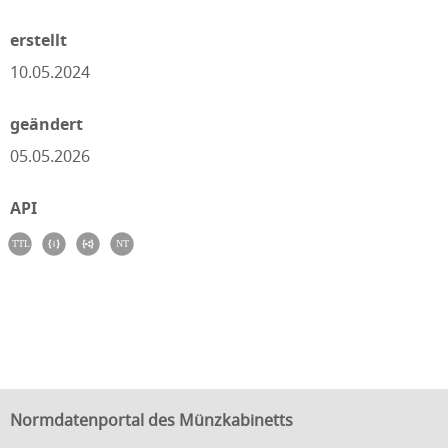
erstellt
10.05.2024
geändert
05.05.2026
API
Normdatenportal des Münzkabinetts