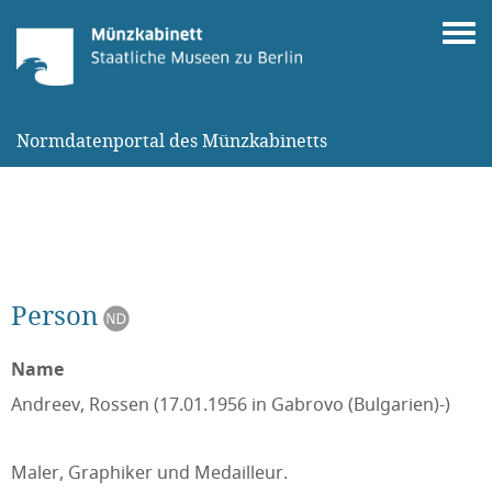
Normdatenportal des Münzkabinetts
Person
Name
Andreev, Rossen (17.01.1956 in Gabrovo (Bulgarien)-)
Maler, Graphiker und Medailleur.