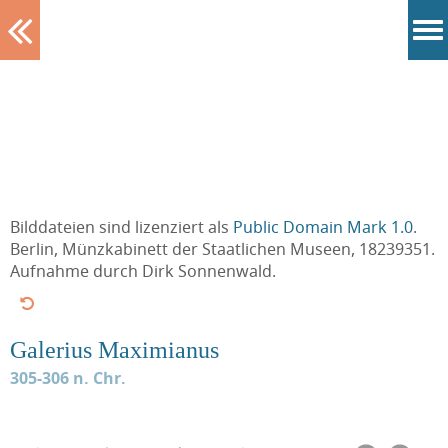
Tablett
Bilddateien sind lizenziert als
Public Domain Mark 1.0
.
Berlin, Münzkabinett der Staatlichen Museen, 18239351.
Aufnahme durch Dirk Sonnenwald.
Galerius Maximianus
305-306 n. Chr.