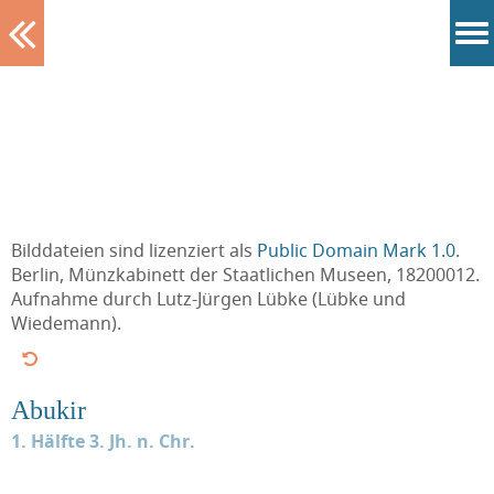
Tablett
Bilddateien sind lizenziert als
Public Domain Mark 1.0
.
Berlin, Münzkabinett der Staatlichen Museen, 18200012.
Aufnahme durch Lutz-Jürgen Lübke (Lübke und
Wiedemann).
Abukir
1. Hälfte 3. Jh. n. Chr.