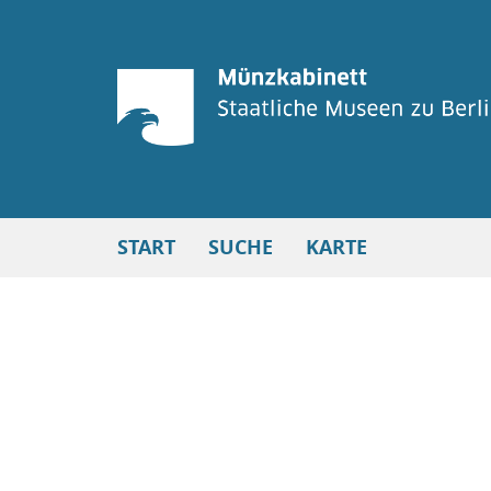
START
SUCHE
KARTE