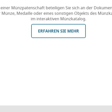
 einer Münzpatenschaft beteiligen Sie sich an der Dokumen
r Münze, Medaille oder eines sonstigen Objekts des Münzk
im interaktiven Münzkatalog.
ERFAHREN SIE MEHR