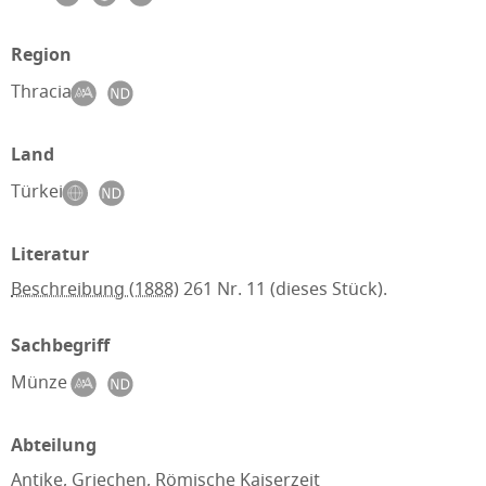
Region
Thracia
Land
Türkei
Literatur
Beschreibung (1888)
261 Nr. 11 (dieses Stück).
Sachbegriff
Münze
Abteilung
Antike, Griechen, Römische Kaiserzeit