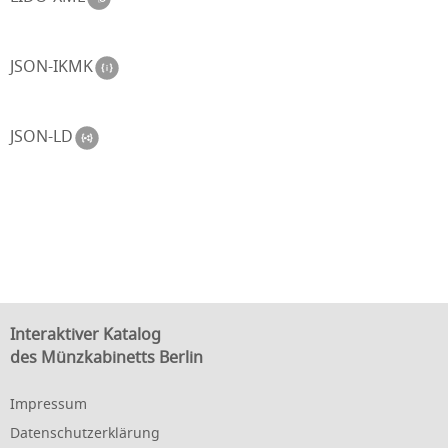
JSON-IKMK
JSON-LD
Interaktiver Katalog
des Münzkabinetts Berlin
Impressum
Datenschutzerklärung