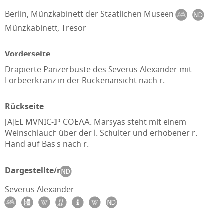
Berlin, Münzkabinett der Staatlichen Museen
Münzkabinett, Tresor
Vorderseite
Drapierte Panzerbüste des Severus Alexander mit
Lorbeerkranz in der Rückenansicht nach r.
Rückseite
[A]EL MVNIC-IP COEΛΑ. Marsyas steht mit einem
Weinschlauch über der l. Schulter und erhobener r.
Hand auf Basis nach r.
Dargestellte/r
Severus Alexander