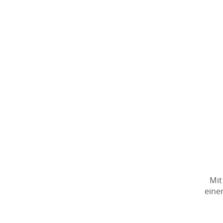
Mit
eine