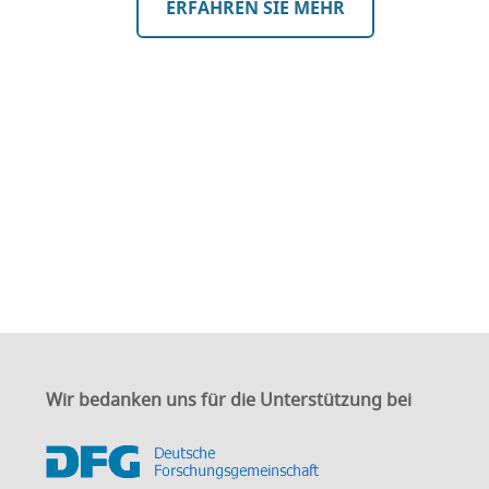
ERFAHREN SIE MEHR
Wir bedanken uns für die Unterstützung bei