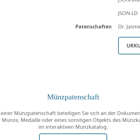
JSON-LD
Patenschaften
Dr. Jasmi
URKU
Münzpatenschaft
 einer Münzpatenschaft beteiligen Sie sich an der Dokumen
r Münze, Medaille oder eines sonstigen Objekts des Münzk
im interaktiven Münzkatalog.