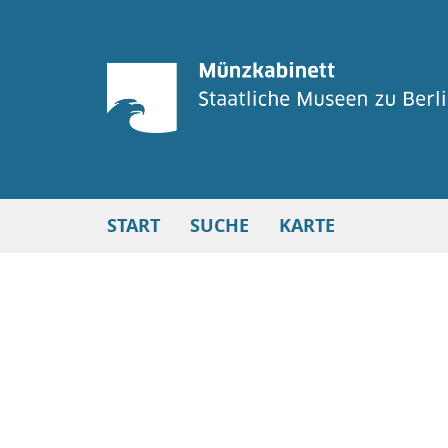
START
SUCHE
KARTE