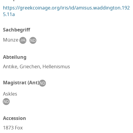
https://greekcoinage.org/iris/id/amisus.waddington.192
5.11a
Sachbegriff
Münze
Abteilung
Antike, Griechen, Hellenismus
Magistrat (Ant)
Askles
Accession
1873 Fox