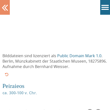
Tablett
Bilddateien sind lizenziert als
Public Domain Mark 1.0
.
Berlin, Münzkabinett der Staatlichen Museen, 18275896.
Aufnahme durch Bernhard Weisser.
Peiraieos
ca. 300-100 v. Chr.