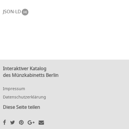
JSON-LD
Interaktiver Katalog
des Münzkabinetts Berlin
Impressum
Datenschutzerklärung
Diese Seite teilen