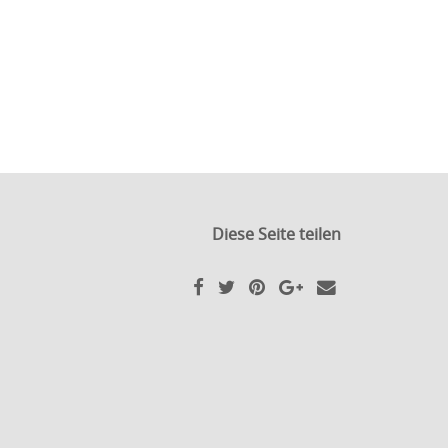
Diese Seite teilen