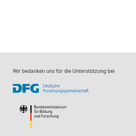
Wir bedanken uns für die Unterstützung bei