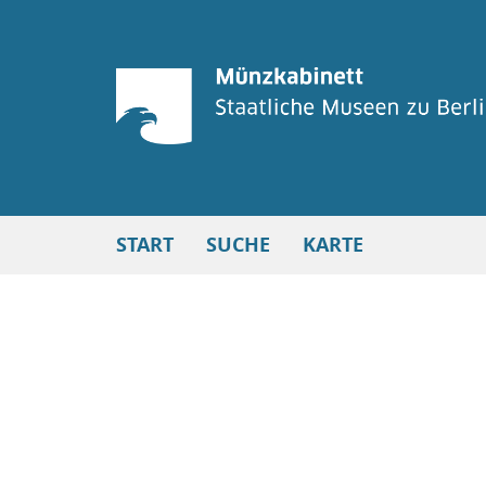
START
SUCHE
KARTE