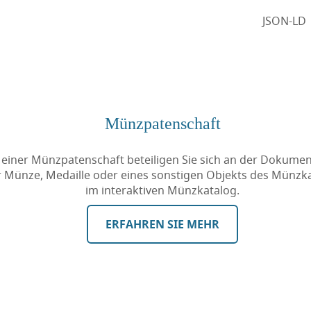
JSON-LD
Münzpatenschaft
 einer Münzpatenschaft beteiligen Sie sich an der Dokumen
r Münze, Medaille oder eines sonstigen Objekts des Münzk
im interaktiven Münzkatalog.
ERFAHREN SIE MEHR