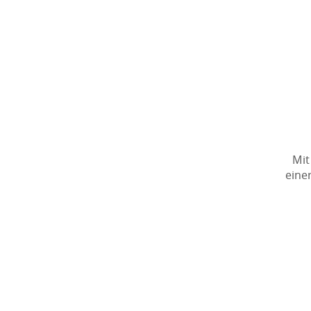
Mit
eine