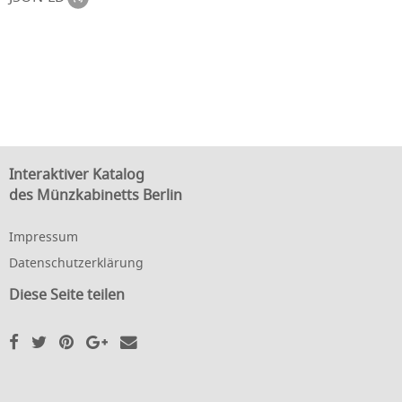
Interaktiver Katalog
des Münzkabinetts Berlin
Impressum
Datenschutzerklärung
Diese Seite teilen