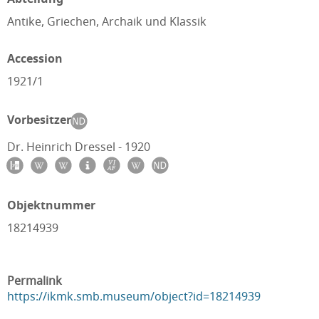
Antike, Griechen, Archaik und Klassik
Accession
1921/1
Vorbesitzer
Dr. Heinrich Dressel - 1920
Objektnummer
18214939
Permalink
https://ikmk.smb.museum/object?id=18214939