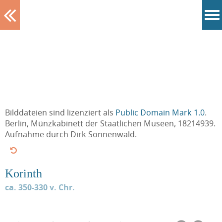
Tablett
Bilddateien sind lizenziert als
Public Domain Mark 1.0
.
Berlin, Münzkabinett der Staatlichen Museen, 18214939.
Aufnahme durch Dirk Sonnenwald.
Korinth
ca. 350-330 v. Chr.