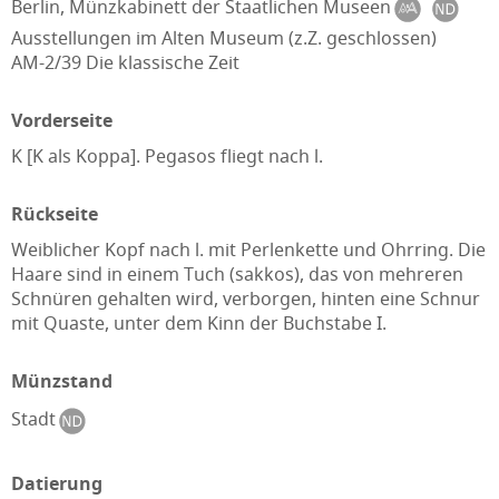
Berlin, Münzkabinett der Staatlichen Museen
Ausstellungen im Alten Museum (z.Z. geschlossen)
AM-2/39 Die klassische Zeit
Vorderseite
K [K als Koppa]. Pegasos fliegt nach l.
Rückseite
Weiblicher Kopf nach l. mit Perlenkette und Ohrring. Die
Haare sind in einem Tuch (sakkos), das von mehreren
Schnüren gehalten wird, verborgen, hinten eine Schnur
mit Quaste, unter dem Kinn der Buchstabe I.
Münzstand
Stadt
Datierung