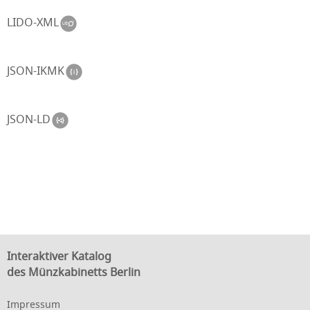
LIDO-XML
JSON-IKMK
JSON-LD
Interaktiver Katalog
des Münzkabinetts Berlin
Impressum