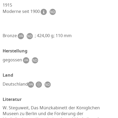
1915
Moderne seit 1900
Bronze
; 424,00 g; 110 mm
Herstellung
gegossen
Land
Deutschland
Literatur
W. Steguweit, Das Münzkabinett der Königlichen
Museen zu Berlin und die Förderung der