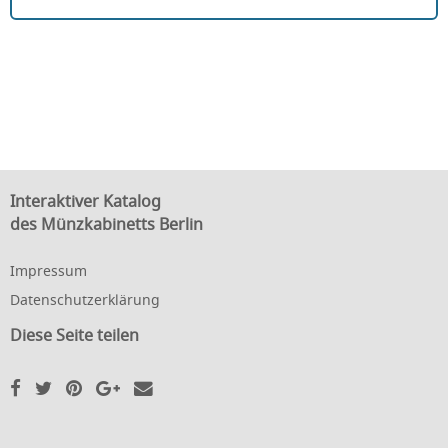
Interaktiver Katalog
des Münzkabinetts Berlin
Impressum
Datenschutzerklärung
Diese Seite teilen